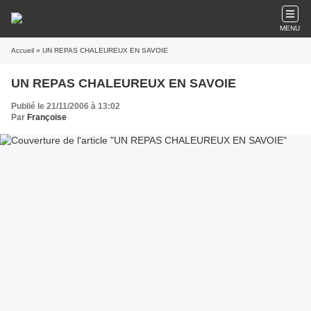
MENU
Accueil
» UN REPAS CHALEUREUX EN SAVOIE
UN REPAS CHALEUREUX EN SAVOIE
Publié le 21/11/2006 à 13:02
Par
Françoise