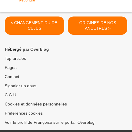
Répondre
< CHANGEMENT DU DE-
ORIGINES DE NOS
CUJUS
ANCETRES >
Hébergé par Overblog
Top articles
Pages
Contact
Signaler un abus
C.G.U.
Cookies et données personnelles
Préférences cookies
Voir le profil de Françoise sur le portail Overblog