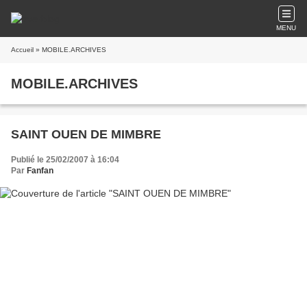
MENU
Accueil
» MOBILE.ARCHIVES
MOBILE.ARCHIVES
SAINT OUEN DE MIMBRE
Publié le 25/02/2007 à 16:04
Par
Fanfan