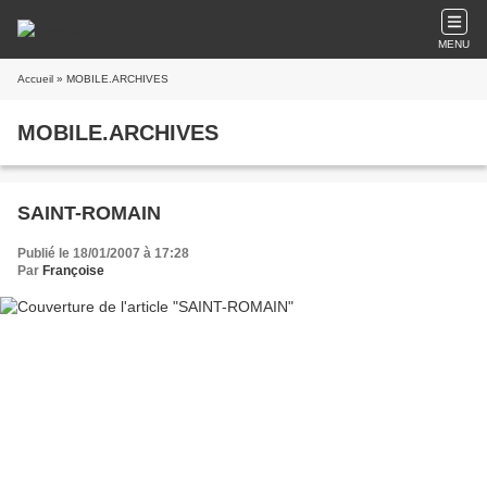
MENU
Accueil
» MOBILE.ARCHIVES
MOBILE.ARCHIVES
SAINT-ROMAIN
Publié le 18/01/2007 à 17:28
Par
Françoise