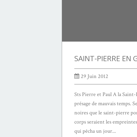
29 Juin 2012
Sts Pierre et Paul A la Saint-
présage de mauvais temps. Sel
noires que le saint-pierre po
corps seraient les empreintes
qui pêcha un jour...