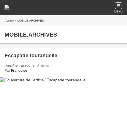
MENU
Accueil
» MOBILE.ARCHIVES
MOBILE.ARCHIVES
Escapade tourangelle
Publié le 14/05/2019 à 16:38
Par
Françoise