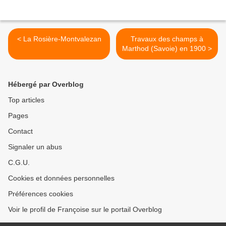
< La Rosière-Montvalezan
Travaux des champs à
Marthod (Savoie) en 1900 >
Hébergé par Overblog
Top articles
Pages
Contact
Signaler un abus
C.G.U.
Cookies et données personnelles
Préférences cookies
Voir le profil de Françoise sur le portail Overblog