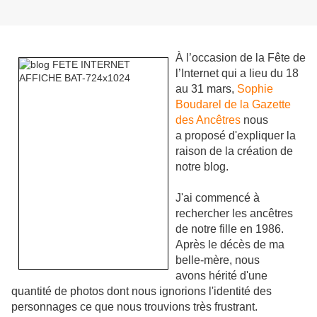
À l’occasion de la Fête de
l’Internet qui a lieu du 18
au 31 mars,
Sophie
Boudarel de la Gazette
des Ancêtres
nous
a proposé d'expliquer la
raison de la création de
notre blog.
J'ai commencé à
rechercher les ancêtres
de notre fille en 1986.
Après le décès de ma
belle-mère, nous
avons hérité d'une
quantité de photos dont nous ignorions l'identité des
personnages ce que nous trouvions très frustrant.