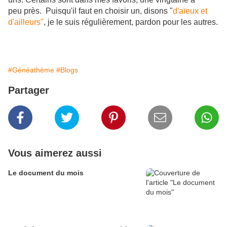
peu près. Puisqu'il faut en choisir un, disons "
d'aïeux et
d'ailleurs"
, je le suis régulièrement, pardon pour les autres.
#Généathème
#Blogs
Partager
Vous aimerez aussi
Le document du mois