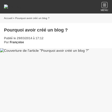
MENU
Accueil
» Pourquoi avoir créé un blog ?
Pourquoi avoir créé un blog ?
Publié le 29/03/2014 à 17:12
Par
Françoise