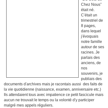
Chez Nous"
était né.
C'était un
trimestriel de
8 pages,
dans lequel
j'évoquais
notre famille
autour de ses
racines. Je
parlais des
anciens, de
nos
souvenirs, je
publiais des
documents d'archives mais je racontais aussi des faits de
la vie quotidienne (naissance, examen, anniversaire etc.)
Ils attendaient tous avec impatience ce petit fascicule mais
aucun ne trouvait le temps ou la volonté d'y participer
malgré mes appels réguliers.