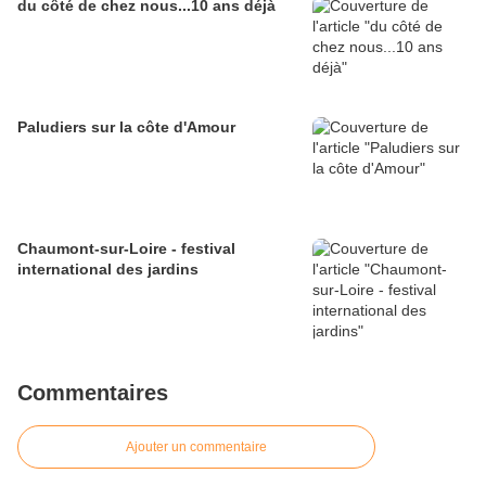
du côté de chez nous...10 ans déjà
Paludiers sur la côte d'Amour
Chaumont-sur-Loire - festival
international des jardins
Commentaires
Ajouter un commentaire