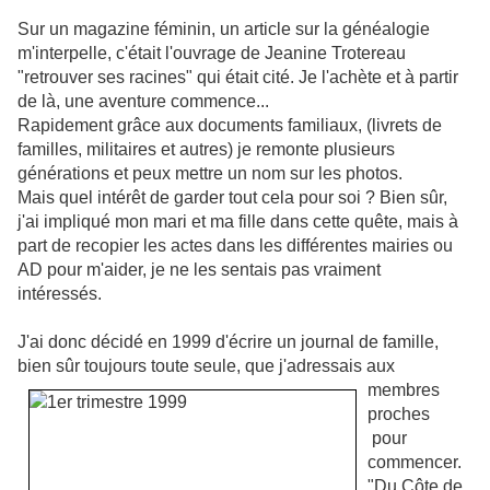
Sur un magazine féminin, un article sur la généalogie
m'interpelle, c'était l'ouvrage de Jeanine Trotereau
"retrouver ses racines" qui était cité. Je l'achète et à partir
de là, une aventure commence...
Rapidement grâce aux documents familiaux, (livrets de
familles, militaires et autres) je remonte plusieurs
générations et peux mettre un nom sur les photos.
Mais quel intérêt de garder tout cela pour soi ? Bien sûr,
j'ai impliqué mon mari et ma fille dans cette quête, mais à
part de recopier les actes dans les différentes mairies ou
AD pour m'aider, je ne les sentais pas vraiment
intéressés.
J'ai donc décidé en 1999 d'écrire un journal de famille,
bien sûr toujours toute
seule, que j'adressais aux
membres
proches
pour
commencer.
"Du Côte de