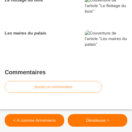
Le flottage du bois
Les maires du palais
Commentaires
Ajouter un commentaire
< A comme Arméniens
Dévideuse >