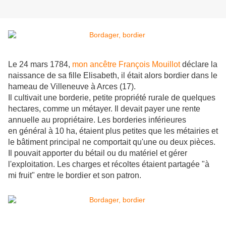
Le 24 mars 1784,
mon ancêtre François Mouillot
déclare la
naissance de sa fille Elisabeth, il était alors bordier dans le
hameau de Villeneuve à Arces (17).
Il cultivait une borderie, petite propriété rurale de quelques
hectares, comme un métayer. Il devait payer
une rente
annuelle au propriétaire. Les borderies inférieures
en général à 10 ha, étaient plus petites que les métairies et
le bâtiment principal ne comportait qu'une ou deux pièces.
Il pouvait
apporter du bétail ou du matériel et gérer
l'exploitation. Les charges et récoltes étaient partagée "à
mi fruit" entre le bordier et son patron.