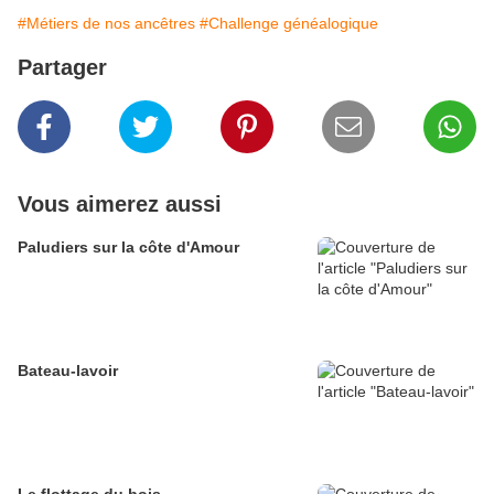
#Métiers de nos ancêtres
#Challenge généalogique
Partager
Vous aimerez aussi
Paludiers sur la côte d'Amour
Bateau-lavoir