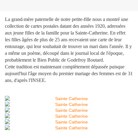
La grand-mère paternelle de notre petite-fille nous a montré une
collection de cartes postales datant des années 1920, adressées
aux jeune filles de la famille pour la Sainte-Catherine. En effet
les filles âgées de plus de 25 ans recevaient une carte de leur
entourage, qui leur souhaitait de trouver un mari dans l'année. Il y
a même un poème, découpé dans le journal local de l'époque,
probablement le Bien Public de Godefroy Boutard.
Cette tradition est maintenant complètement dépassée puisque
aujourd'hui l'âge moyen du premier mariage des femmes est de 31
ans, d'après l'INSEE.