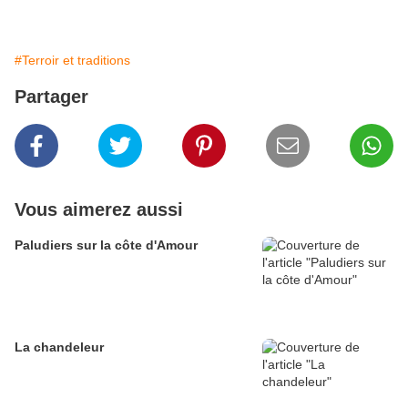
#Terroir et traditions
Partager
Vous aimerez aussi
Paludiers sur la côte d'Amour
La chandeleur