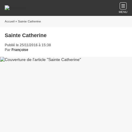
MENU
Accueil
» Sainte Catherine
Sainte Catherine
Publié le 25/11/2016 à 15:38
Par
Françoise