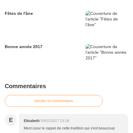
Fêtes de l'âne
Bonne année 2017
Commentaires
Ajouter un commentaire
E
Elisabeth
05/01/2017 13:18
Merci pour le rappel de cette tradition qui s'est beaucoup