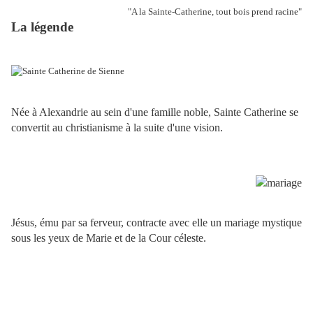
"A la Sainte-Catherine, tout bois prend racine"
La légende
Née à Alexandrie au sein d'une famille noble, Sainte Catherine se
convertit au christianisme à la suite d'une vision.
Jésus, ému par sa ferveur, contracte avec elle un mariage mystique
sous les yeux de Marie et de la Cour céleste.