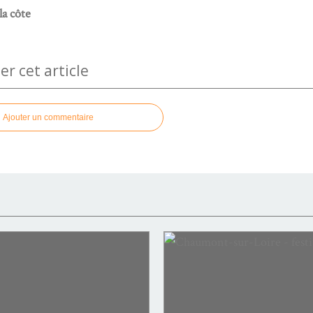
la côte
 cet article
Ajouter un commentaire