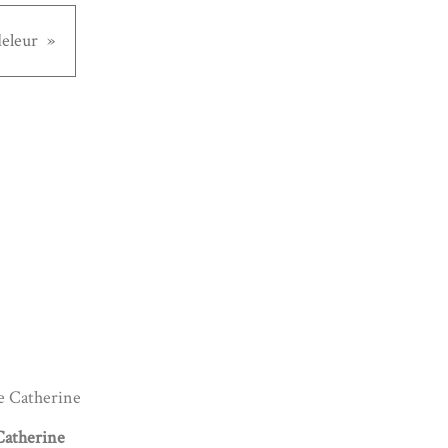
eleur
Catherine