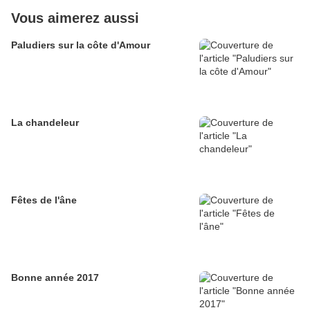
Vous aimerez aussi
Paludiers sur la côte d'Amour
La chandeleur
Fêtes de l'âne
Bonne année 2017