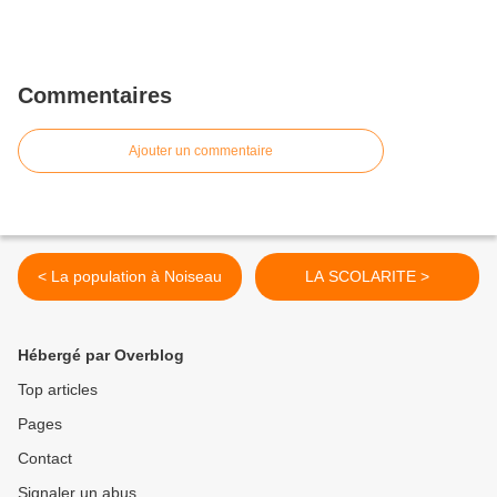
Commentaires
Ajouter un commentaire
< La population à Noiseau
LA SCOLARITE >
Hébergé par Overblog
Top articles
Pages
Contact
Signaler un abus