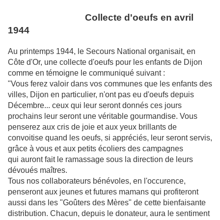
Collecte d'oeufs en avril
1944
Au printemps 1944, le Secours National organisait, en
Côte d'Or, une collecte d'oeufs pour les enfants de Dijon
comme en témoigne le communiqué suivant :
"Vous ferez valoir dans vos communes que les enfants des
villes, Dijon en particulier, n'ont pas eu d'oeufs depuis
Décembre... ceux qui leur seront donnés ces jours
prochains leur seront une véritable gourmandise. Vous
penserez aux cris de joie et aux yeux brillants de
convoitise quand les oeufs, si appréciés, leur seront servis,
grâce à vous et aux petits écoliers des campagnes
qui auront fait le ramassage sous la direction de leurs
dévoués maîtres.
Tous nos collaborateurs bénévoles, en l'occurence,
penseront aux jeunes et futures mamans qui profiteront
aussi dans les "Goûters des Mères" de cette bienfaisante
distribution. Chacun, depuis le donateur, aura le sentiment