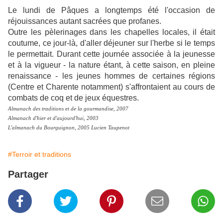
Le lundi de Pâques a longtemps été l'occasion de
réjouissances autant sacrées que profanes.
Outre les pèlerinages dans les chapelles locales, il était
coutume, ce jour-là, d'aller déjeuner sur l'herbe si le temps
le permettait. Durant cette journée associée à la jeunesse
et à la vigueur - la nature étant, à cette saison, en pleine
renaissance - les jeunes hommes de certaines régions
(Centre et Charente notamment) s'affrontaient au cours de
combats de coq et de jeux équestres.
Almanach des traditions et de la gourmandise, 2007
Almanach d'hier et d'aujourd'hui, 2003
L'almanach du Bourguignon, 2005 Lucien Taupenot
#Terroir et traditions
Partager