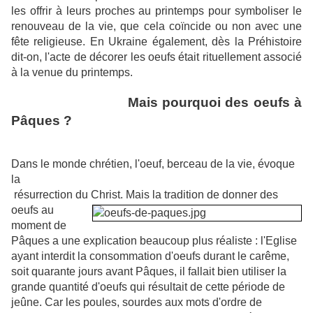
les offrir à leurs proches au printemps pour symboliser le
renouveau de la vie, que cela coïncide ou non avec une
fête religieuse. En Ukraine également, dès la Préhistoire
dit-on, l'acte de décorer les oeufs était rituellement associé
à la venue du printemps.
Mais pourquoi des oeufs à
Pâques ?
Dans le monde chrétien, l'oeuf, berceau de la vie, évoque
la
résurrection du Christ. Mais la
tradition de donner des
oeufs au
moment de
Pâques a une explication beaucoup plus réaliste : l'Eglise
ayant interdit la consommation d'oeufs durant le carême,
soit quarante jours avant Pâques, il fallait bien utiliser la
grande quantité d'oeufs qui résultait de cette période de
jeûne. Car les poules, sourdes aux mots d'ordre de