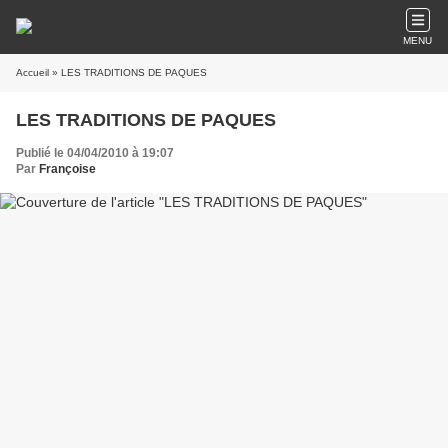
MENU
Accueil
» LES TRADITIONS DE PAQUES
LES TRADITIONS DE PAQUES
Publié le 04/04/2010 à 19:07
Par
Françoise