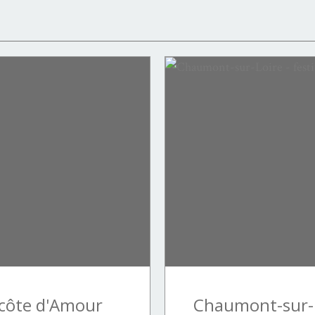
a côte d'Amour