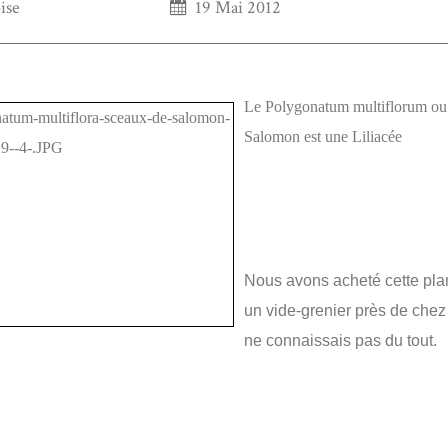
ise
19 Mai 2012
Le Polygonatum multiflorum ou
Salomon est une Liliacée
Nous avons acheté cette pla
un vide-grenier près de chez
ne connaissais pas du tout.