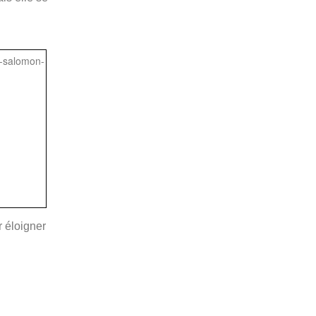
r éloigner