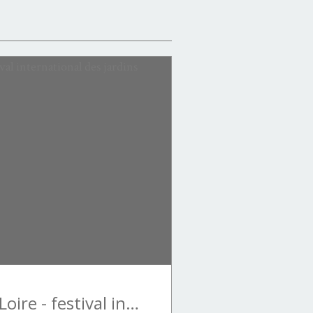
Chaumont-sur-Loire - festival international des jardins