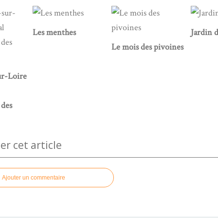
Les menthes
Jardin 
Le mois des pivoines
r-Loire
 des
 cet article
Ajouter un commentaire