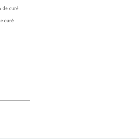
de curé