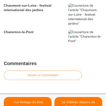
Chaumont-sur-Loire - festival
international des jardins
Charenton-le-Pont
Commentaires
Ajouter un commentaire
< Le flottage du bois
Le château disparu de