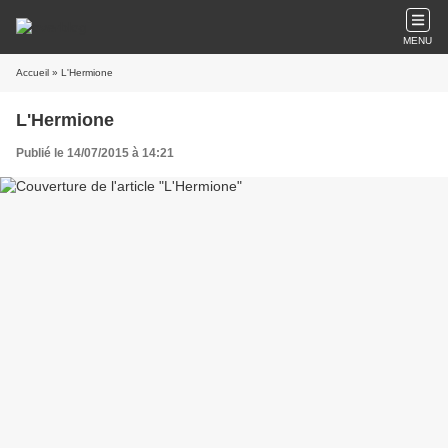
MENU
Accueil
» L'Hermione
L'Hermione
Publié le 14/07/2015 à 14:21