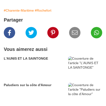
#Charente-Maritime
#Rochefort
Partager
Vous aimerez aussi
L'AUNIS ET LA SAINTONGE
Paludiers sur la côte d'Amour