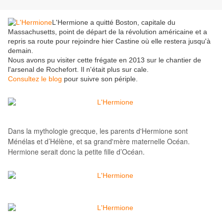
L'Hermione a quitté Boston‬, capitale du
Massachusetts, point de départ de la révolution américaine et a
repris sa route pour rejoindre hier Castine où elle restera jusqu'à
demain.
Nous avons pu visiter cette frégate en 2013 sur le chantier de
l'arsenal de Rochefort. Il n'était plus sur cale.
Consultez le blog
pour suivre son périple.
Dans la mythologie grecque, les parents d'Hermione sont
Ménélas et d’Hélène, et sa grand'mère maternelle Océan.
Hermione serait donc la petite fille d’Océan.