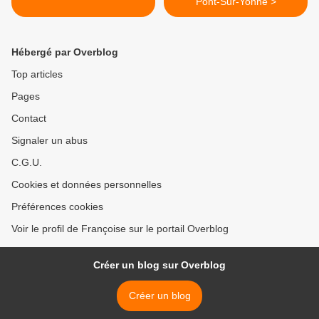
Pont-Sur-Yonne >
Hébergé par Overblog
Top articles
Pages
Contact
Signaler un abus
C.G.U.
Cookies et données personnelles
Préférences cookies
Voir le profil de Françoise sur le portail Overblog
Créer un blog sur Overblog
Créer un blog