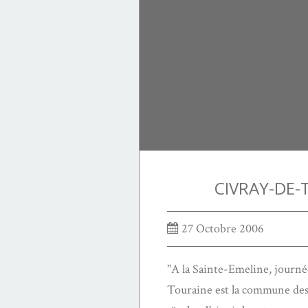
CIVRAY-DE-
27 Octobre 2006
"A la Sainte-Emeline, journ
Touraine est la commune des